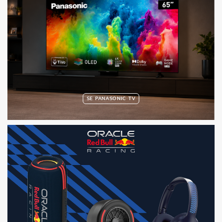
SE PANASONIC TV