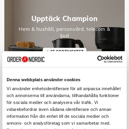
Upptäck Champion
Hem & hushåll, personvård, telecom &
ljud
SE SORTIMENTET
Denna webbplats använder cookies
Vi använder enhetsidentifierare för att anpassa innehållet
och annonserna till användarna, tillhandahålla funktioner
för sociala medier och analysera vår trafik. Vi
vidarebefordrar även sådana identifierare och annan
information från din enhet till de sociala medier och
annons- och analysföretag som vi samarbetar med.