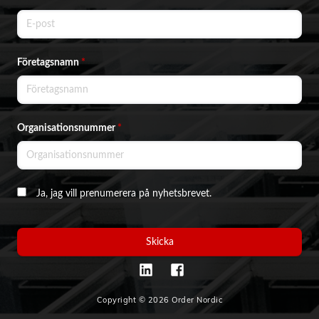
Företagsnamn
*
Organisationsnummer
*
Ja, jag vill prenumerera på nyhetsbrevet.
Skicka
Copyright © 2026 Order Nordic