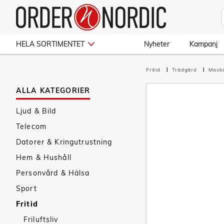
HELA SORTIMENTET
Nyheter
Kampanj
Fritid
Trädgård
Mask
ALLA KATEGORIER
Ljud & Bild
Telecom
Datorer & Kringutrustning
Hem & Hushåll
Personvård & Hälsa
Sport
Fritid
Friluftsliv