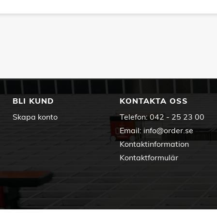
BLI KUND
KONTAKTA OSS
Skapa konto
Telefon:
042 - 25 23 00
Email:
info@order.se
Kontaktinformation
Kontaktformulär