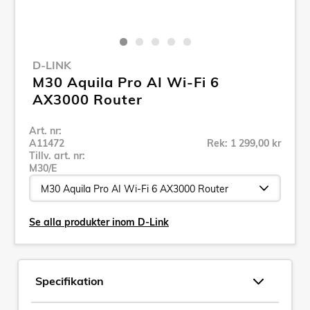
D-LINK
M30 Aquila Pro AI Wi-Fi 6
AX3000 Router
Art. nr:
A11472
Rek: 1 299,00 kr
Tillv. art. nr:
M30/E
Se alla produkter inom D-Link
Specifikation