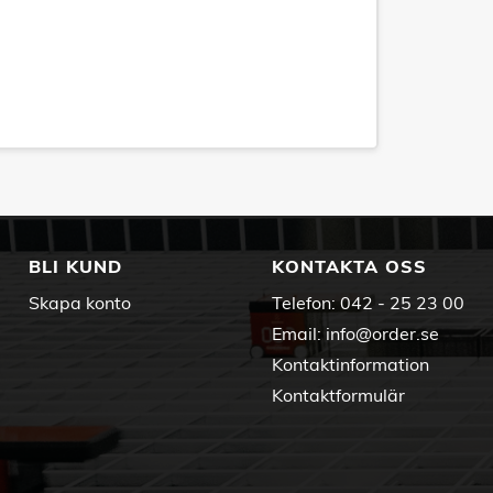
BLI KUND
KONTAKTA OSS
Skapa konto
Telefon:
042 - 25 23 00
Email:
info@order.se
Kontaktinformation
Kontaktformulär