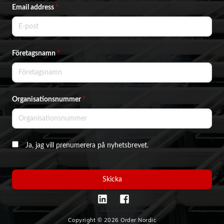
Email address
*
Företagsnamn
*
Organisationsnummer
*
Ja, jag vill prenumerera på nyhetsbrevet.
Skicka
Copyright © 2026 Order Nordic