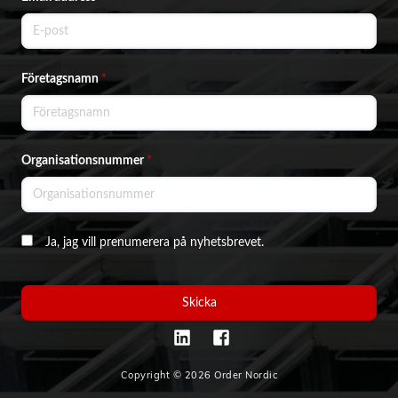
Företagsnamn
*
Organisationsnummer
*
Ja, jag vill prenumerera på nyhetsbrevet.
Skicka
Copyright © 2026 Order Nordic