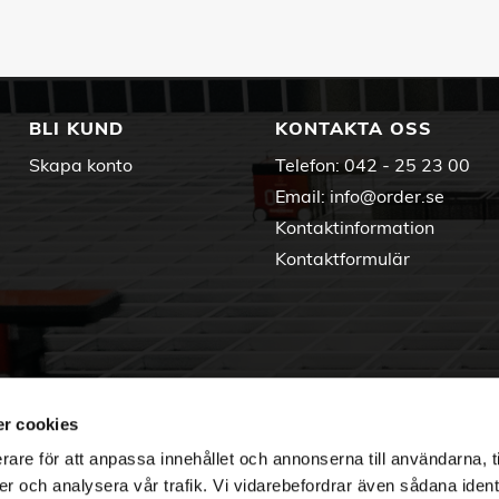
BLI KUND
KONTAKTA OSS
Skapa konto
Telefon:
042 - 25 23 00
Email:
info@order.se
Kontaktinformation
Kontaktformulär
r cookies
rare för att anpassa innehållet och annonserna till användarna, t
er och analysera vår trafik. Vi vidarebefordrar även sådana ident