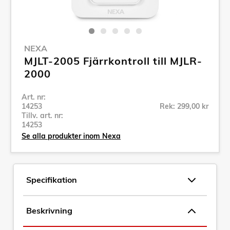
NEXA
MJLT-2005 Fjärrkontroll till MJLR-
2000
Art. nr:
14253
Rek: 299,00 kr
Tillv. art. nr:
14253
Se alla produkter inom Nexa
Specifikation
Beskrivning