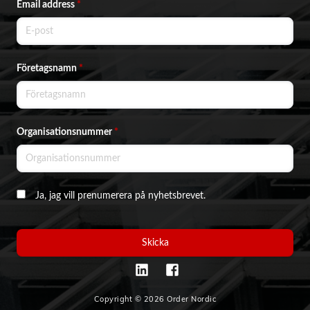
Email address
*
Företagsnamn
*
Organisationsnummer
*
Ja, jag vill prenumerera på nyhetsbrevet.
Skicka
Copyright © 2026 Order Nordic