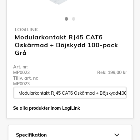
LOGILINK
Modularkontakt RJ45 CAT6
Oskärmad + Böjskydd 100-pack
Grå
Art. nr:
MP0023
Rek: 199,00 kr
Tillv. art. nr:
MP0023
Se alla produkter inom LogiLink
Specifikation