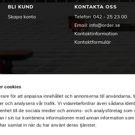
BLI KUND
KONTAKTA OSS
Skapa konto
Telefon:
042 - 25 23 00
Email:
info@order.se
Kontaktinformation
Kontaktformulär
r cookies
rare för att anpassa innehållet och annonserna till användarna, t
er och analysera vår trafik. Vi vidarebefordrar även sådana ident
 enhet till de sociala medier och annons- och analysföretag som 
 i sin tur kombinera informationen med annan information som
e har samlat in när du har använt deras tjänster.