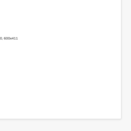
00, 600x411