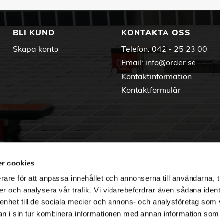
BLI KUND
KONTAKTA OSS
Skapa konto
Telefon:
042 - 25 23 00
Email:
info@order.se
Kontaktinformation
Kontaktformulär
r cookies
rare för att anpassa innehållet och annonserna till användarna, t
er och analysera vår trafik. Vi vidarebefordrar även sådana ident
 enhet till de sociala medier och annons- och analysföretag som 
 i sin tur kombinera informationen med annan information som