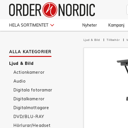
HELA SORTIMENTET
Nyheter
Kampanj
Ljud & Bild
Tillbehör
ALLA KATEGORIER
Ljud & Bild
Actionkameror
Audio
Digitala fotoramar
Digitalkameror
Digitalmottagare
DVD/BLU-RAY
Hörlurar/Headset