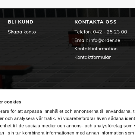
BLI KUND
KONTAKTA OSS
Skapa konto
Telefon:
042 - 25 23 00
Email:
info@order.se
Kontaktinformation
Kontaktformulär
r cookies
rare för att anpassa innehållet och annonserna till användarna, t
er och analysera vår trafik. Vi vidarebefordrar även sådana ident
 enhet till de sociala medier och annons- och analysföretag som 
 i sin tur kombinera informationen med annan information som