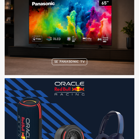
SE PANASONIC TV