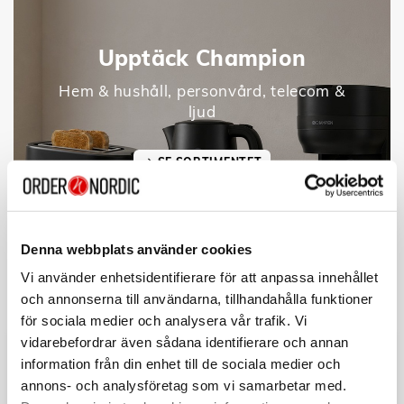
Upptäck Champion
Hem & hushåll, personvård, telecom &
ljud
SE SORTIMENTET
Denna webbplats använder cookies
Vi använder enhetsidentifierare för att anpassa innehållet
och annonserna till användarna, tillhandahålla funktioner
för sociala medier och analysera vår trafik. Vi
vidarebefordrar även sådana identifierare och annan
information från din enhet till de sociala medier och
annons- och analysföretag som vi samarbetar med.