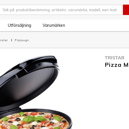
Utförsäljning
Varumärken
rater
Pizzaugn
TRISTAR
Pizza M