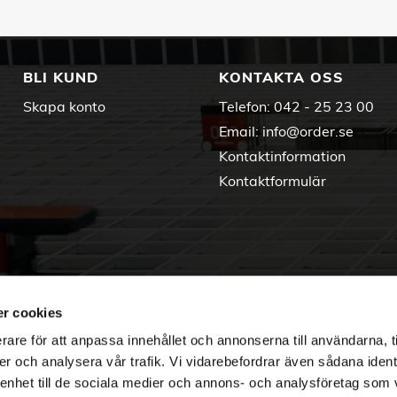
BLI KUND
KONTAKTA OSS
Skapa konto
Telefon:
042 - 25 23 00
Email:
info@order.se
Kontaktinformation
Kontaktformulär
r cookies
rare för att anpassa innehållet och annonserna till användarna, t
er och analysera vår trafik. Vi vidarebefordrar även sådana ident
 enhet till de sociala medier och annons- och analysföretag som 