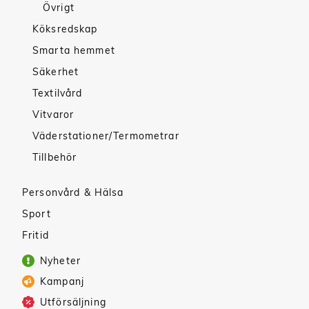
Övrigt
Köksredskap
Smarta hemmet
Säkerhet
Textilvård
Vitvaror
Väderstationer/Termometrar
Tillbehör
Personvård & Hälsa
Sport
Fritid
Nyheter
Kampanj
Utförsäljning