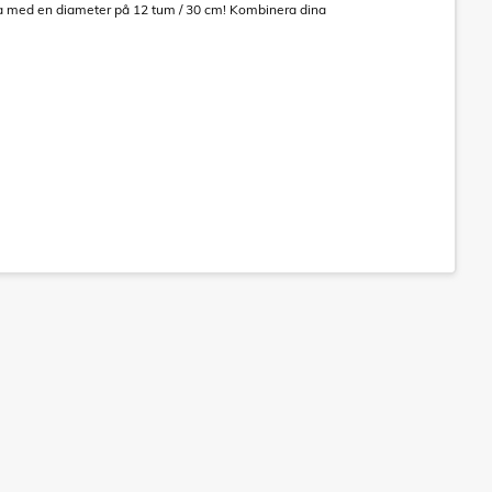
zza med en diameter på 12 tum / 30 cm! Kombinera dina