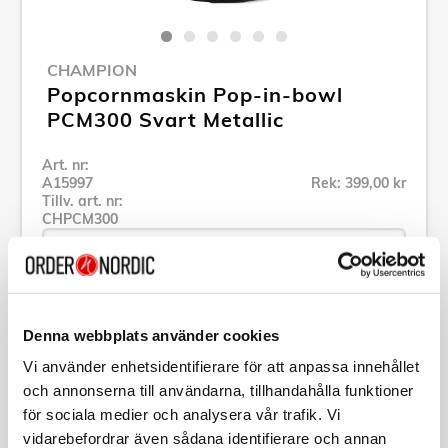
CHAMPION
Popcornmaskin Pop-in-bowl
PCM300 Svart Metallic
Art. nr:
A15997
Rek: 399,00 kr
Tillv. art. nr:
CHPCM300
Se alla produkter inom Champion
Denna webbplats använder cookies
Vi använder enhetsidentifierare för att anpassa innehållet
Specifikation
och annonserna till användarna, tillhandahålla funktioner
för sociala medier och analysera vår trafik. Vi
vidarebefordrar även sådana identifierare och annan
Beskrivning