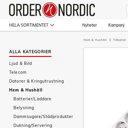
HELA SORTIMENTET
Nyheter
Kampanj
Hem & Hushåll
Tillbehör
ALLA KATEGORIER
Ljud & Bild
Telecom
Datorer & Kringutrustning
Hem & Hushåll
Batterier/Laddare
Belysning
Dammsugare/Städprodukter
Dukning/Servering