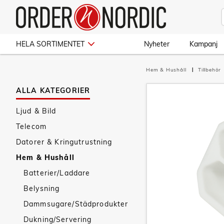
HELA SORTIMENTET
Nyheter
Kampanj
Hem & Hushåll
Tillbehör
ALLA KATEGORIER
Ljud & Bild
Telecom
Datorer & Kringutrustning
Hem & Hushåll
Batterier/Laddare
Belysning
Dammsugare/Städprodukter
Dukning/Servering