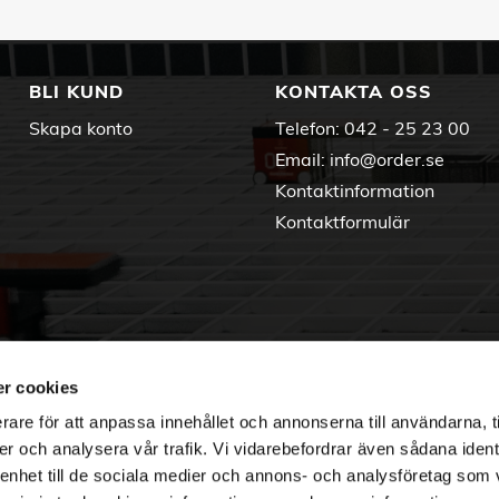
BLI KUND
KONTAKTA OSS
Skapa konto
Telefon:
042 - 25 23 00
Email:
info@order.se
Kontaktinformation
Kontaktformulär
r cookies
rare för att anpassa innehållet och annonserna till användarna, t
er och analysera vår trafik. Vi vidarebefordrar även sådana ident
 enhet till de sociala medier och annons- och analysföretag som 