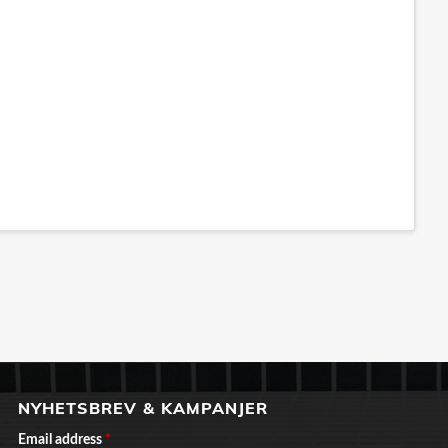
NYHETSBREV & KAMPANJER
Email address
*