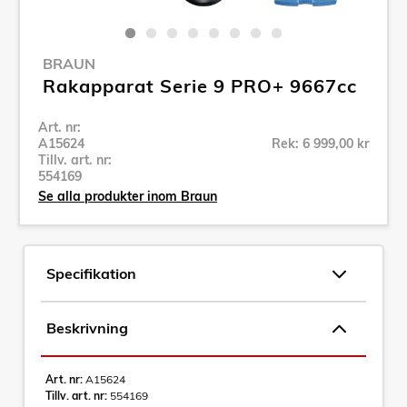
BRAUN
Rakapparat Serie 9 PRO+ 9667cc
Art. nr:
A15624
Rek: 6 999,00 kr
Tillv. art. nr:
554169
Se alla produkter inom Braun
Specifikation
Beskrivning
Art. nr:
A15624
Tillv. art. nr:
554169