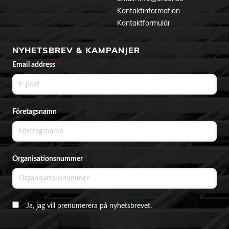
Kontaktinformation
Kontaktformulär
NYHETSBREV & KAMPANJER
Email address
*
Företagsnamn
*
Organisationsnummer
*
Ja, jag vill prenumerera på nyhetsbrevet.