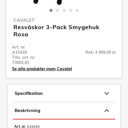
CAVALET
Resväskor 3-Pack Smygehuk
Rosa
Art. nr:
A15419
Rek: 4 999,00 kr
Tillv. art. nr:
73003.82
Se alla produkter inom Cavalet
Specifikation
Beskrivning
Art. nr:
A15419