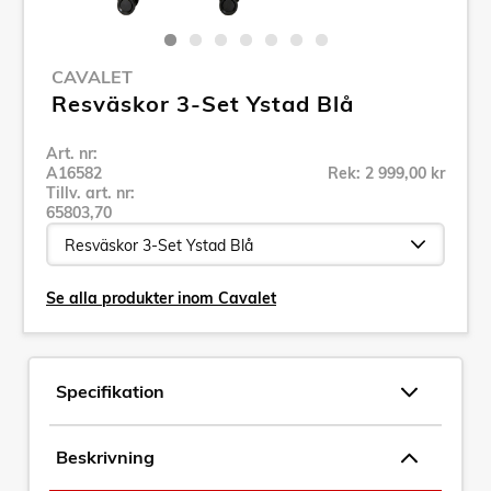
CAVALET
Resväskor 3-Set Ystad Blå
Art. nr:
A16582
Rek: 2 999,00 kr
Tillv. art. nr:
65803,70
Se alla produkter inom Cavalet
Specifikation
Beskrivning