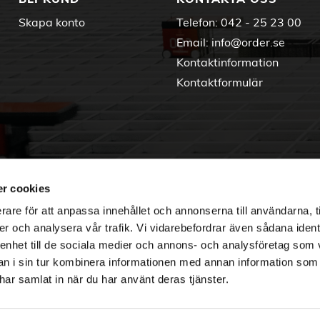
Skapa konto
Telefon:
042 - 25 23 00
Email:
info@order.se
Kontaktinformation
Kontaktformulär
r cookies
rare för att anpassa innehållet och annonserna till användarna, t
er och analysera vår trafik. Vi vidarebefordrar även sådana ident
 enhet till de sociala medier och annons- och analysföretag som 
 i sin tur kombinera informationen med annan information som
e har samlat in när du har använt deras tjänster.