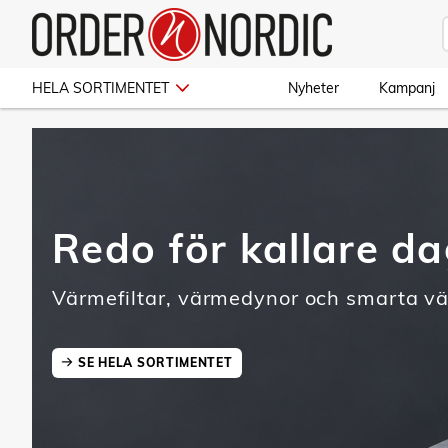
HELA SORTIMENTET
Nyheter
Kampanj
Redo för kallare d
Värmefiltar, värmedynor och smarta v
SE HELA SORTIMENTET