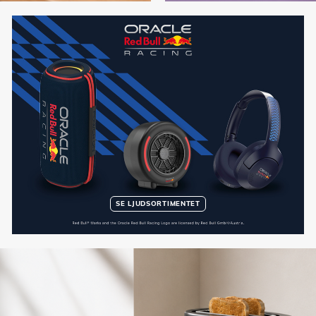
SE LJUDSORTIMENTET