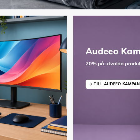
Audeeo Kam
20% på utvalda produk
TILL AUDEEO KAMPAN