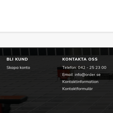
BLI KUND
KONTAKTA OSS
Skapa konto
Telefon:
042 - 25 23 00
Email:
info@order.se
Kontaktinformation
Kontaktformulär