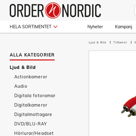
HELA SORTIMENTET
Nyheter
Kampanj
Ljud & Bild
Tillbehör
ALLA KATEGORIER
Ljud & Bild
Actionkameror
Audio
Digitala fotoramar
Digitalkameror
Digitalmottagare
DVD/BLU-RAY
Hörlurar/Headset