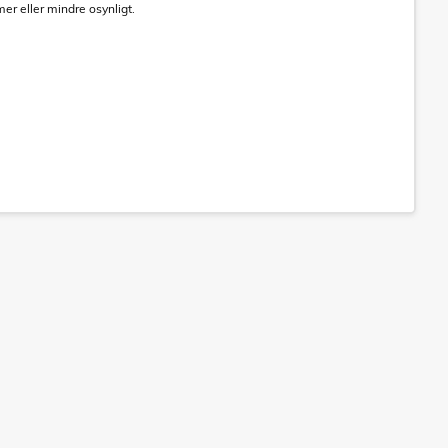
er eller mindre osynligt.