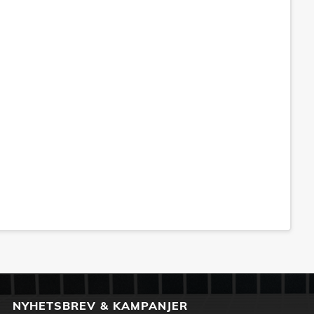
NYHETSBREV & KAMPANJER