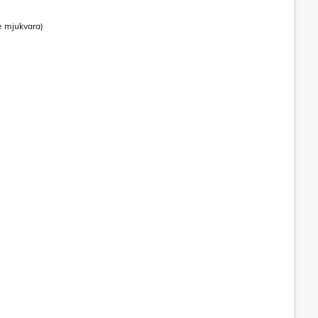
de mjukvara)