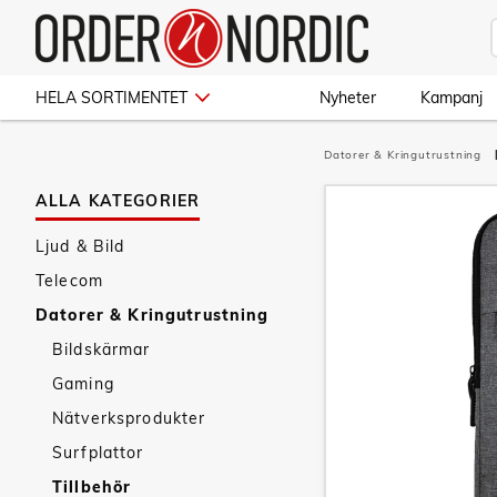
HELA SORTIMENTET
Nyheter
Kampanj
Datorer & Kringutrustning
ALLA KATEGORIER
Ljud & Bild
Telecom
Datorer & Kringutrustning
Bildskärmar
Gaming
Nätverksprodukter
Surfplattor
Tillbehör