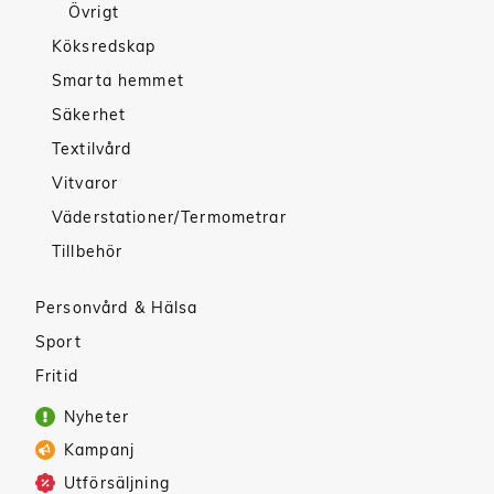
Övrigt
Köksredskap
Smarta hemmet
Säkerhet
Textilvård
Vitvaror
Väderstationer/Termometrar
Tillbehör
Personvård & Hälsa
Sport
Fritid
Nyheter
Kampanj
Utförsäljning