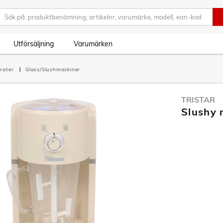
Utförsäljning
Varumärken
rater
Glass/Slushmaskiner
TRISTAR
Slushy 