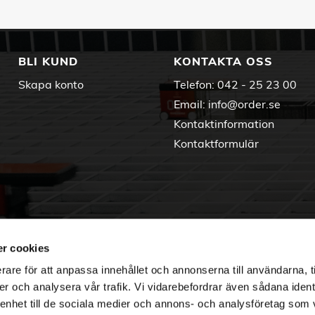
BLI KUND
KONTAKTA OSS
Skapa konto
Telefon:
042 - 25 23 00
Email:
info@order.se
Kontaktinformation
Kontaktformulär
r cookies
rare för att anpassa innehållet och annonserna till användarna, t
er och analysera vår trafik. Vi vidarebefordrar även sådana ident
 enhet till de sociala medier och annons- och analysföretag som 