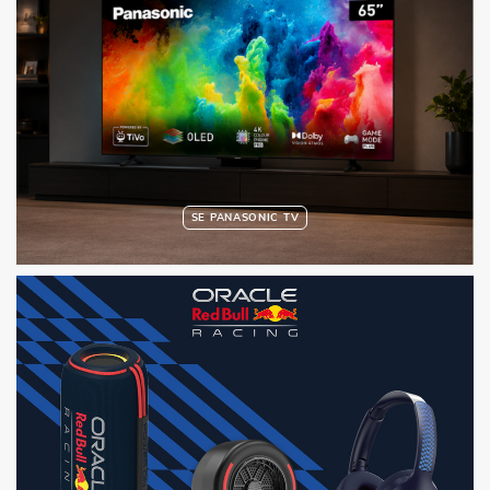
SE PANASONIC TV