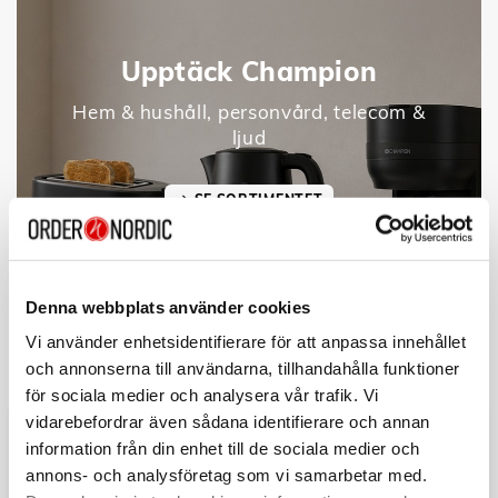
Upptäck Champion
Hem & hushåll, personvård, telecom &
ljud
SE SORTIMENTET
Denna webbplats använder cookies
Vi använder enhetsidentifierare för att anpassa innehållet
och annonserna till användarna, tillhandahålla funktioner
för sociala medier och analysera vår trafik. Vi
vidarebefordrar även sådana identifierare och annan
information från din enhet till de sociala medier och
annons- och analysföretag som vi samarbetar med.