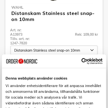
WAHL
Distanskam Stainless steel snap-
on 10mm
Art. nr:
A13973
Rek: 109,00 kr
Tillv. art. nr:
1247-7820
Se alla produkter inom Wahl
Denna webbplats använder cookies
Specifikation
Vi använder enhetsidentifierare för att anpassa innehållet
och annonserna till användarna, tillhandahålla funktioner
Beskrivning
för sociala medier och analysera vår trafik. Vi
vidarebefordrar även sådana identifierare och annan