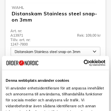
WAHL
Distanskam Stainless steel snap-
on 3mm
Art. nr:
A13971
Rek: 109,00 kr
Tillv. art. nr:
1247-7800
Se alla produkter inom Wahl
Denna webbplats använder cookies
Specifikation
Vi använder enhetsidentifierare för att anpassa innehållet
och annonserna till användarna, tillhandahålla funktioner
Beskrivning
för sociala medier och analysera vår trafik. Vi
vidarebefordrar även sådana identifierare och annan