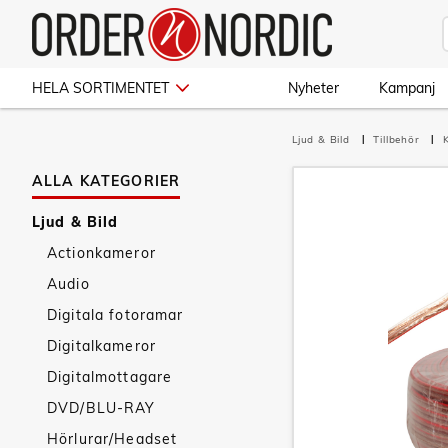
HELA SORTIMENTET
Nyheter
Kampanj
Ljud & Bild
Tillbehör
ALLA KATEGORIER
Ljud & Bild
Actionkameror
Audio
Digitala fotoramar
Digitalkameror
Digitalmottagare
DVD/BLU-RAY
Hörlurar/Headset