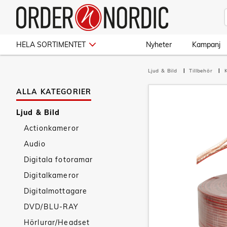
HELA SORTIMENTET
Nyheter
Kampanj
Ljud & Bild
Tillbehör
ALLA KATEGORIER
Ljud & Bild
Actionkameror
Audio
Digitala fotoramar
Digitalkameror
Digitalmottagare
DVD/BLU-RAY
Hörlurar/Headset