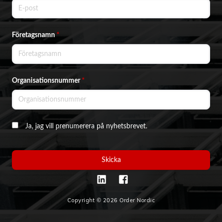
Företagsnamn
*
Organisationsnummer
*
Ja, jag vill prenumerera på nyhetsbrevet.
Skicka
Copyright © 2026 Order Nordic