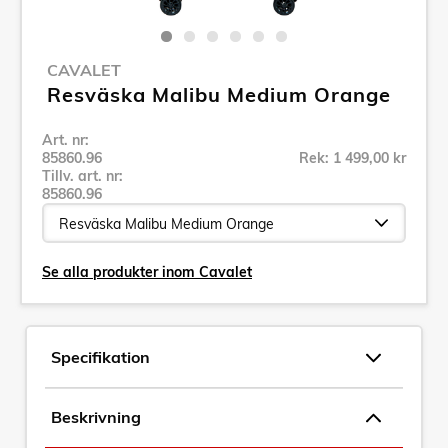
CAVALET
Resväska Malibu Medium Orange
Art. nr:
85860.96
Rek: 1 499,00 kr
Tillv. art. nr:
85860.96
Se alla produkter inom Cavalet
Specifikation
Beskrivning