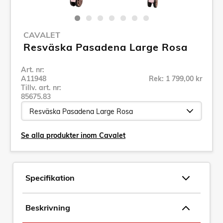
CAVALET
Resväska Pasadena Large Rosa
Art. nr:
A11948
Rek: 1 799,00 kr
Tillv. art. nr:
85675.83
Se alla produkter inom Cavalet
Specifikation
Beskrivning