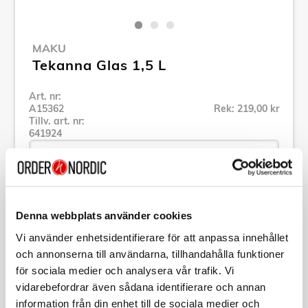
MAKU
Tekanna Glas 1,5 L
Art. nr:
A15362
Rek: 219,00 kr
Tillv. art. nr:
641924
Se alla produkter inom Maku
Denna webbplats använder cookies
Vi använder enhetsidentifierare för att anpassa innehållet
Specifikation
och annonserna till användarna, tillhandahålla funktioner
för sociala medier och analysera vår trafik. Vi
Beskrivning
vidarebefordrar även sådana identifierare och annan
information från din enhet till de sociala medier och