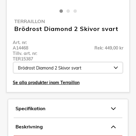
TERRAILLON
Brödrost Diamond 2 Skivor svart
Art. nr:
A14468
Rek: 449,00 kr
Tillv. art. nr:
TER15387
Se alla produkter inom Terraillon
Specifikation
Beskrivning