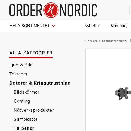
HELA SORTIMENTET
Nyheter
Kampanj
Datorer & Kringutrustning
ALLA KATEGORIER
Ljud & Bild
Telecom
Datorer & Kringutrustning
Bildskärmar
Gaming
Nätverksprodukter
Surfplattor
Tillbehör