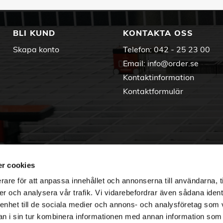
BLI KUND
KONTAKTA OSS
Skapa konto
Telefon:
042 - 25 23 00
Email:
info@order.se
Kontaktinformation
Kontaktformulär
r cookies
rare för att anpassa innehållet och annonserna till användarna, t
er och analysera vår trafik. Vi vidarebefordrar även sådana ident
 enhet till de sociala medier och annons- och analysföretag som 
 i sin tur kombinera informationen med annan information som