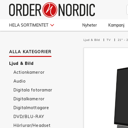
HELA SORTIMENTET
Nyheter
Kampanj
Ljud & Bild
TV
21" - 
ALLA KATEGORIER
Ljud & Bild
Actionkameror
Audio
Digitala fotoramar
Digitalkameror
Digitalmottagare
DVD/BLU-RAY
Hörlurar/Headset