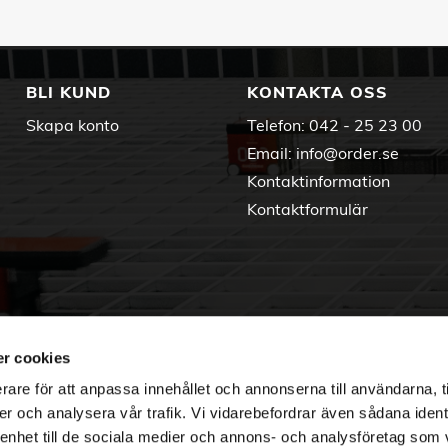
BLI KUND
KONTAKTA OSS
Skapa konto
Telefon:
042 - 25 23 00
Email:
info@order.se
Kontaktinformation
Kontaktformulär
r cookies
rare för att anpassa innehållet och annonserna till användarna, t
er och analysera vår trafik. Vi vidarebefordrar även sådana ident
 enhet till de sociala medier och annons- och analysföretag som 