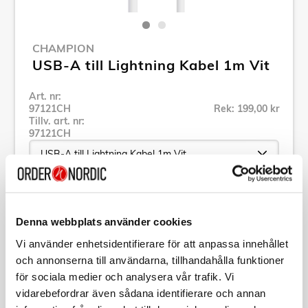
CHAMPION
USB-A till Lightning Kabel 1m Vit
Art. nr:
97121CH
Rek: 199,00 kr
Tillv. art. nr:
97121CH
Se alla produkter inom Champion
Denna webbplats använder cookies
Vi använder enhetsidentifierare för att anpassa innehållet
Specifikation
och annonserna till användarna, tillhandahålla funktioner
för sociala medier och analysera vår trafik. Vi
Beskrivning
vidarebefordrar även sådana identifierare och annan