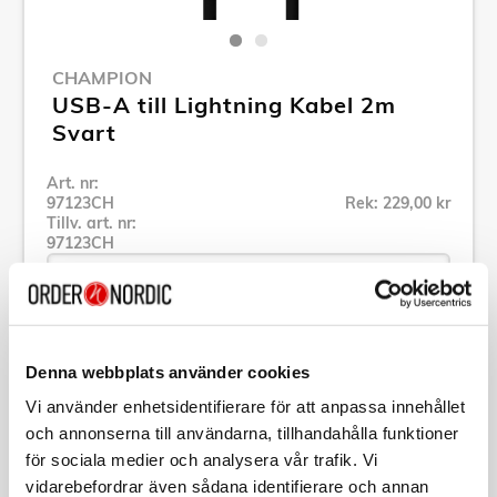
CHAMPION
USB-A till Lightning Kabel 2m
Svart
Art. nr:
97123CH
Rek: 229,00 kr
Tillv. art. nr:
97123CH
Se alla produkter inom Champion
Denna webbplats använder cookies
Vi använder enhetsidentifierare för att anpassa innehållet
Specifikation
och annonserna till användarna, tillhandahålla funktioner
för sociala medier och analysera vår trafik. Vi
vidarebefordrar även sådana identifierare och annan
Beskrivning