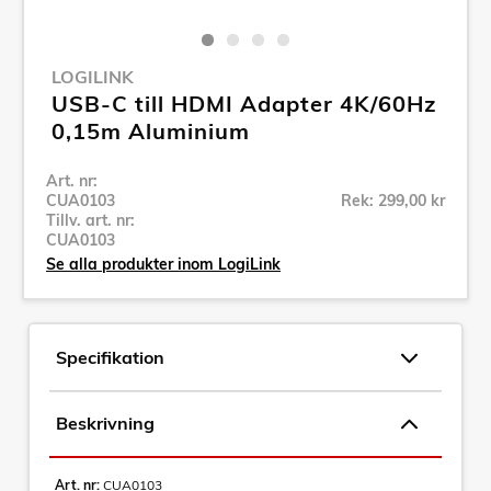
LOGILINK
USB-C till HDMI Adapter 4K/60Hz
0,15m Aluminium
Art. nr:
CUA0103
Rek: 299,00 kr
Tillv. art. nr:
CUA0103
Se alla produkter inom LogiLink
Specifikation
Beskrivning
Art. nr:
CUA0103