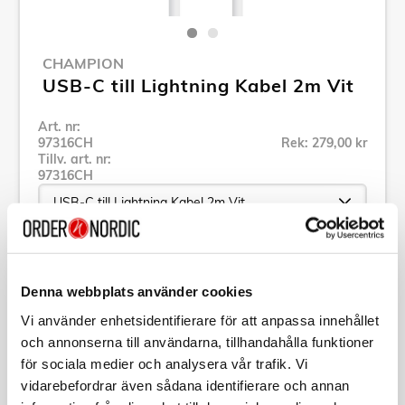
CHAMPION
USB-C till Lightning Kabel 2m Vit
Art. nr:
97316CH
Rek: 279,00 kr
Tillv. art. nr:
97316CH
Se alla produkter inom Champion
Denna webbplats använder cookies
Vi använder enhetsidentifierare för att anpassa innehållet
Specifikation
och annonserna till användarna, tillhandahålla funktioner
för sociala medier och analysera vår trafik. Vi
Beskrivning
vidarebefordrar även sådana identifierare och annan